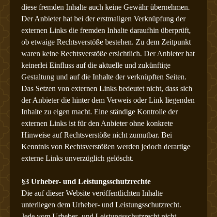
diese fremden Inhalte auch keine Gewähr übernehmen.
Der Anbieter hat bei der erstmaligen Verknüpfung der
externen Links die fremden Inhalte daraufhin überprüft,
ob etwaige Rechtsverstöße bestehen. Zu dem Zeitpunkt
waren keine Rechtsverstöße ersichtlich. Der Anbieter hat
keinerlei Einfluss auf die aktuelle und zukünftige
Gestaltung und auf die Inhalte der verknüpften Seiten.
Das Setzen von externen Links bedeutet nicht, dass sich
der Anbieter die hinter dem Verweis oder Link liegenden
Inhalte zu eigen macht. Eine ständige Kontrolle der
externen Links ist für den Anbieter ohne konkrete
Hinweise auf Rechtsverstöße nicht zumutbar. Bei
Kenntnis von Rechtsverstößen werden jedoch derartige
externe Links unverzüglich gelöscht.
§3 Urheber- und Leistungsschutzrechte
Die auf dieser Website veröffentlichten Inhalte
unterliegen dem Urheber- und Leistungsschutzrecht.
Jede vom Urheber- und Leistungsschutzrecht nicht