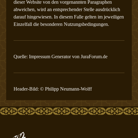
dieser Website von den vorgenannten Paragraphen
abweichen, wird an entsprechender Stelle ausdrücklich
darauf hingewiesen. In diesem Falle gelten im jeweiligen
Einzelfall die besonderen Nutzungsbedingungen.
Quelle: Impressum Generator von JuraForum.de
Header-Bild: © Philipp Neumann-Wolff