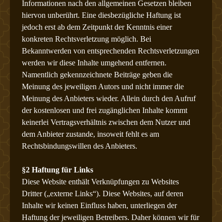
Informationen nach den allgemeinen Gesetzen bleiben
hiervon unberührt. Eine diesbezügliche Haftung ist
jedoch erst ab dem Zeitpunkt der Kenntnis einer
konkreten Rechtsverletzung möglich. Bei
Bekanntwerden von entsprechenden Rechtsverletzungen
werden wir diese Inhalte umgehend entfernen.
Namentlich gekennzeichnete Beiträge geben die
Meinung des jeweiligen Autors und nicht immer die
Meinung des Anbieters wieder. Allein durch den Aufruf
der kostenlosen und frei zugänglichen Inhalte kommt
keinerlei Vertragsverhältnis zwischen dem Nutzer und
dem Anbieter zustande, insoweit fehlt es am
Rechtsbindungswillen des Anbieters.
§2 Haftung für Links
Diese Website enthält Verknüpfungen zu Websites
Dritter („externe Links“). Diese Websites, auf deren
Inhalte wir keinen Einfluss haben, unterliegen der
Haftung der jeweiligen Betreibers. Daher können wir für