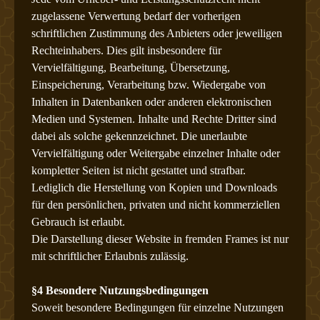
zugelassene Verwertung bedarf der vorherigen
schriftlichen Zustimmung des Anbieters oder jeweiligen
Rechteinhabers. Dies gilt insbesondere für
Vervielfältigung, Bearbeitung, Übersetzung,
Einspeicherung, Verarbeitung bzw. Wiedergabe von
Inhalten in Datenbanken oder anderen elektronischen
Medien und Systemen. Inhalte und Rechte Dritter sind
dabei als solche gekennzeichnet. Die unerlaubte
Vervielfältigung oder Weitergabe einzelner Inhalte oder
kompletter Seiten ist nicht gestattet und strafbar.
Lediglich die Herstellung von Kopien und Downloads
für den persönlichen, privaten und nicht kommerziellen
Gebrauch ist erlaubt.
Die Darstellung dieser Website in fremden Frames ist nur
mit schriftlicher Erlaubnis zulässig.
§4 Besondere Nutzungsbedingungen
Soweit besondere Bedingungen für einzelne Nutzungen