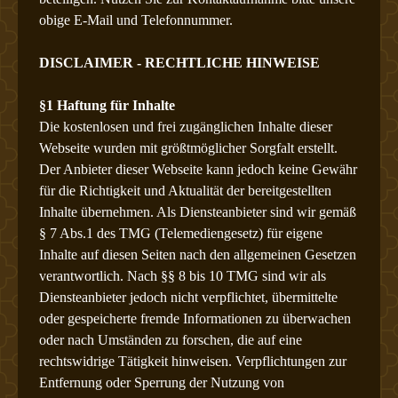
obige E-Mail und Telefonnummer.
DISCLAIMER - RECHTLICHE HINWEISE
§1 Haftung für Inhalte
Die kostenlosen und frei zugänglichen Inhalte dieser
Webseite wurden mit größtmöglicher Sorgfalt erstellt.
Der Anbieter dieser Webseite kann jedoch keine Gewähr
für die Richtigkeit und Aktualität der bereitgestellten
Inhalte übernehmen. Als Diensteanbieter sind wir gemäß
§ 7 Abs.1 des TMG (Telemediengesetz) für eigene
Inhalte auf diesen Seiten nach den allgemeinen Gesetzen
verantwortlich. Nach §§ 8 bis 10 TMG sind wir als
Diensteanbieter jedoch nicht verpflichtet, übermittelte
oder gespeicherte fremde Informationen zu überwachen
oder nach Umständen zu forschen, die auf eine
rechtswidrige Tätigkeit hinweisen. Verpflichtungen zur
Entfernung oder Sperrung der Nutzung von