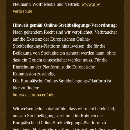
Neumann-Wolff Media und Vertrieb:
www.n-w-
vertrieb.de
Hinweis gemäß Online-Streitbeilegungs-Verordnung:
Nach geltendem Recht sind wir verpflichtet, Verbraucher
auf die Existenz der Europäischen Online-
Streitbeilegungs-Plattform hinzuweisen, die für die
Beilegung von Streitigkeiten genutzt werden kann, ohne
dass ein Gericht eingeschaltet werden muss. Für die
Einrichtung der Plattform ist die Europäische
Kommission zuständig.
Die Europäische Online-Streitbeilegungs-Plattform ist
hier zu finden:
http://ec.europa.eu/odr
.
Wir weisen jedoch darauf hin, dass wir nicht bereit sind,
uns am Streitbeilegungsverfahren im Rahmen der
Europäischen Online-Streitbeilegungs-Plattform zu
beteiligen. Nutzen Sie zur Kontaktaufnahme bitte unsere